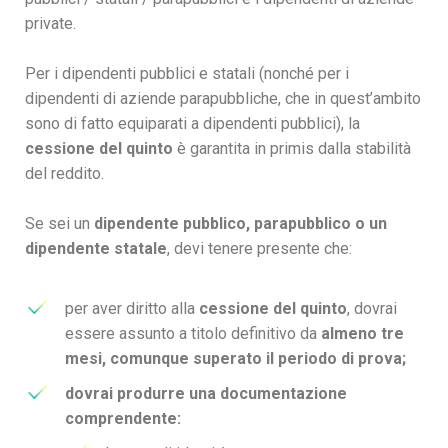
private.
Per i dipendenti pubblici e statali (nonché per i
dipendenti di aziende parapubbliche, che in quest’ambito
sono di fatto equiparati a dipendenti pubblici), la
cessione del quinto
è garantita in primis dalla stabilità
del reddito.
Se sei un
dipendente pubblico, parapubblico o un
dipendente statale
, devi tenere presente che:
per aver diritto alla
cessione del quinto
, dovrai
essere assunto a titolo definitivo da
almeno tre
mesi, comunque superato il periodo di prova;
dovrai produrre una documentazione
comprendente: