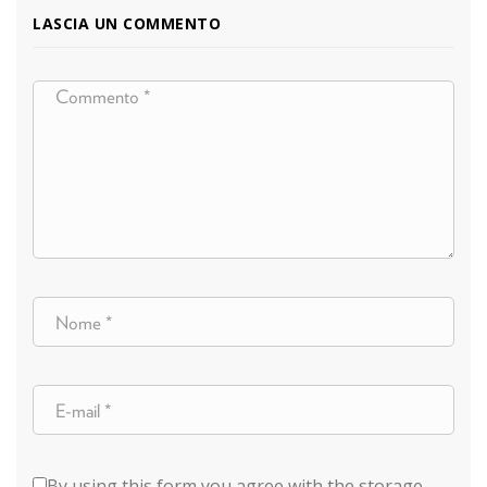
LASCIA UN COMMENTO
By using this form you agree with the storage