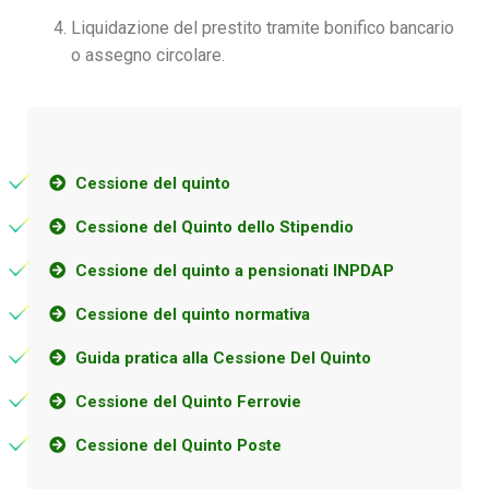
Liquidazione del prestito tramite bonifico bancario
o assegno circolare.
Cessione del quinto
Cessione del Quinto dello Stipendio
Cessione del quinto a pensionati INPDAP
Cessione del quinto normativa
Guida pratica alla Cessione Del Quinto
Cessione del Quinto Ferrovie
Cessione del Quinto Poste