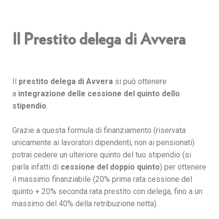
Il Prestito delega di Avvera
Il
prestito delega
di Avvera
si può ottenere
a
integrazione delle cessione del quinto
dello
stipendio
.
Grazie a questa formula di finanziamento (riservata
unicamente ai lavoratori dipendenti, non ai pensionati)
potrai cedere un ulteriore quinto del tuo stipendio (si
parla infatti di
cessione del doppio quinto
) per ottenere
il massimo finanziabile (20% prima rata cessione del
quinto + 20% seconda rata prestito con delega, fino a un
massimo del 40% della retribuzione netta).