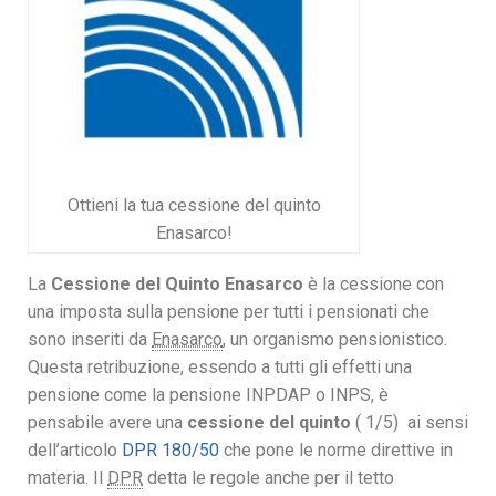
Ottieni la tua cessione del quinto
Enasarco!
La
Cessione del Quinto Enasarco
è la cessione con
una imposta sulla pensione per tutti i pensionati che
sono inseriti da
Enasarco
, un organismo pensionistico.
Questa retribuzione, essendo a tutti gli effetti una
pensione come la pensione INPDAP o INPS, è
pensabile avere una
cessione del quinto
( 1/5) ai sensi
dell’articolo
DPR 180/50
che pone le norme direttive in
materia. Il
DPR
detta le regole anche per il tetto