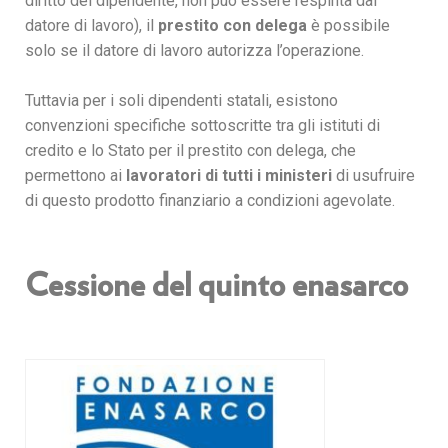
diritto del dipendente, non può essere respinta dal
datore di lavoro), il
prestito con delega
è possibile
solo se il datore di lavoro autorizza l’operazione.
Tuttavia per i soli dipendenti statali, esistono
convenzioni specifiche sottoscritte tra gli istituti di
credito e lo Stato per il prestito con delega, che
permettono ai
lavoratori di tutti i ministeri
di usufruire
di questo prodotto finanziario a condizioni agevolate.
Cessione del quinto enasarco