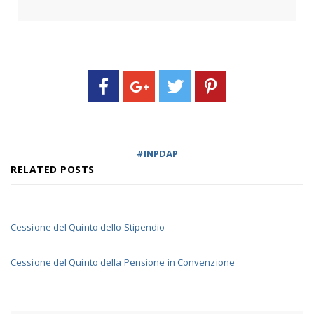
INPDAP
RELATED POSTS
Cessione del Quinto dello Stipendio
Cessione del Quinto della Pensione in Convenzione