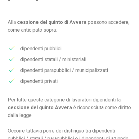
Alla
cessione del quinto di Avvera
possono accedere,
come anticipato sopra:
dipendenti pubblici
dipendenti statali / ministeriali
dipendenti parapubblici / municipalizzati
dipendenti privati
Per tutte queste categorie di lavoratori dipendenti la
cessione del quinto Avvera
è riconosciuta come diritto
dalla legge.
Occorre tuttavia porre dei distinguo tra dipendenti
pubblici / statali / parapubblici e i dipendenti di aziende