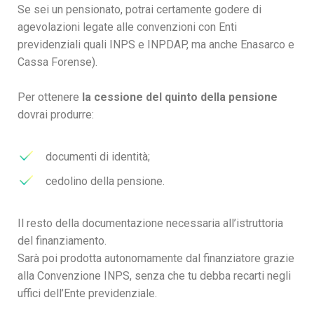
Se sei un pensionato, potrai certamente godere di
agevolazioni legate alle convenzioni con Enti
previdenziali quali INPS e INPDAP, ma anche Enasarco e
Cassa Forense).
Per ottenere
la cessione del quinto della pensione
dovrai produrre:
documenti di identità;
cedolino della pensione.
Il resto della documentazione necessaria all’istruttoria
del finanziamento.
Sarà poi prodotta autonomamente dal finanziatore grazie
alla Convenzione INPS, senza che tu debba recarti negli
uffici dell’Ente previdenziale.