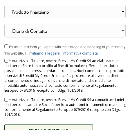
By using this form you agree with the storage and handling of your data by
this website.
Ti invitiamo a leggere l'informativa completa.
* Autorizzo il Titolare, ovvero Prestiti My Credit Srl ad elaborare i miei
dati per definire il mio profilo al fine di formulare offerte di prodotti di
possibile mio interesse e inviarmi comunicazioni commerciali di prodotti
e servizi di Prestiti My Credit Srl nonché a procedere alla vendita diretta e
al compimento di indagini o ricerche di mercato anche mediante
modalità automatizzate di contatto conformemente al Regolamento
Europeo 679/2016 recepito con D.lgs. 101/2018
* Autorizzo il Titolare, ovvero Prestiti My Credit Srl a comunicare i miei
dati personali ad altre Società per loro autonomi trattamenti di marketing
conformemente al Regolamento Europeo 679/2016 recepito con D.lgs.
101/2018