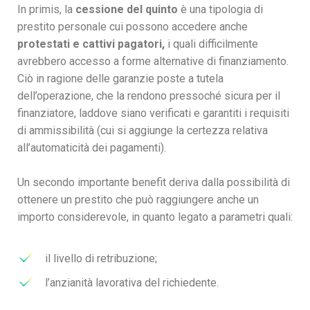
In primis, la
cessione del quinto
è una tipologia di
prestito personale cui possono accedere anche
protestati e cattivi pagatori,
i quali difficilmente
avrebbero accesso a forme alternative di finanziamento.
Ciò in ragione delle garanzie poste a tutela
dell’operazione, che la rendono pressoché sicura per il
finanziatore, laddove siano verificati e garantiti i requisiti
di ammissibilità (cui si aggiunge la certezza relativa
all’automaticità dei pagamenti).
Un secondo importante benefit deriva dalla possibilità di
ottenere un prestito che può raggiungere anche un
importo considerevole, in quanto legato a parametri quali:
il livello di retribuzione;
l’anzianità lavorativa del richiedente.