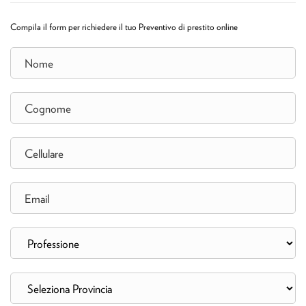
Compila il form per richiedere il tuo Preventivo di prestito online