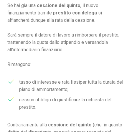
Se hai già una
cessione del quinto
, il nuovo
finanziamento tramite
prestito con delega
si
affiancherà dunque alla rata della cessione.
Sarà sempre il datore di lavoro a rimborsare il prestito,
trattenendo la quota dallo stipendio e versandola
all’intermediario finanziario.
Rimangono:
tasso di interesse e rata fissiper tutta la durata del
piano di ammortamento;
nessun obbligo di giustificare la richiesta del
prestito.
Contrariamente alla
cessione del quinto
(che, in quanto