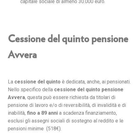
capitale sociale di almeno 30.000 euro.
Cessione del quinto pensione
Avvera
La
cessione del quinto
è dedicata, anche, ai pensionati.
Nello specifico della
cessione del quinto pensione
Avvera
, questa può essere richiesta da titolari di
pensione di lavoro e/o di reversibilità, di invalidità e di
inabilità,
fino a 89 anni
a scadenza finanziamento,
esclusi gli assegni sociali di sostegno al reddito e le
pensioni minime (518€).