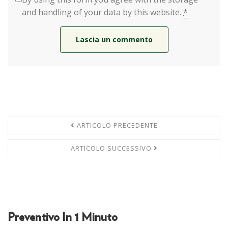
and handling of your data by this website.
*
ARTICOLO PRECEDENTE
ARTICOLO SUCCESSIVO
Preventivo In 1 Minuto