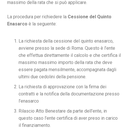
massimo della rata che si può applicare.
La procedura per richiedere la
Cessione del Quinto
Enasarco
è la seguente:
La richiesta della cessione del quinto enasarco,
avviene presso la sede di Roma. Questo è l’ente
che effettua direttamente il calcolo e che certifica il
massimo massimo importo della rata che deve
essere pagata mensilmente, accompagnata dagli
ultimi due cedolini della pensione.
La richiesta di approvazione con la firma dei
contratti e la notifica della documentazione presso
l’enasarco
Rilascio Atto Benestare da parte dell’ente, in
questo caso l’ente certifica di aver preso in carico
il finanziamento.