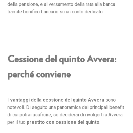
della pensione, e al versamento della rata alla banca
tramite bonifico bancario su un conto dedicato.
Cessione del quinto Avvera:
perché conviene
I
vantaggi della cessione del quinto
Avvera
sono
notevoli. Di seguito una panoramica dei principali benefit
di cui potrai usufruire, se deciderai di rivolgerti a Avvera
per il tuo
prestito con cessione del quinto
.