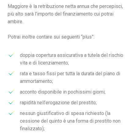
Maggiore è la retribuzione netta annua che percepisci,
più alto sarà l’importo del finanziamento cui potrai
ambire.
Potrai inoltre contare sui seguenti “plus”:
doppia copertura assicurativa a tutela del rischio
vita e di licenziamento;
rata e tasso fissi per tutta la durata del piano di
ammortamento;
acconto disponibile in pochissimi giorni;
rapidità nell’erogazione del prestito;
nessun giustificativo di spesa richiesto (la
cessione del quinto è una forma di prestito non
finalizzato);