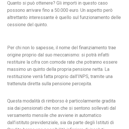
Quanto si può ottenere? Gli importi in questo caso
possono arrivare fino a 50.000 euro. Un aspetto però
altrettanto interessante è quello sul funzionamento delle
cessione del quinto.
Per chi non lo sapesse, il nome del finanziamento trae
origine proprio dal suo meccanismo: si potrà infatti
restituire la cifra con comode rate che potranno essere
massimo un quinto della propria pensione netta. La
restituzione verrà fatta proprio dall’INPS, tramite una
trattenuta diretta sulla pensione percepita.
Questa modalità di rimborso è particolarmente gradita
sia dai pensionati che non che si sentono sollevati dal
versamento mensile che avviene in automatico
dall’istituto previdenziale, sia da parte degli Istituti di