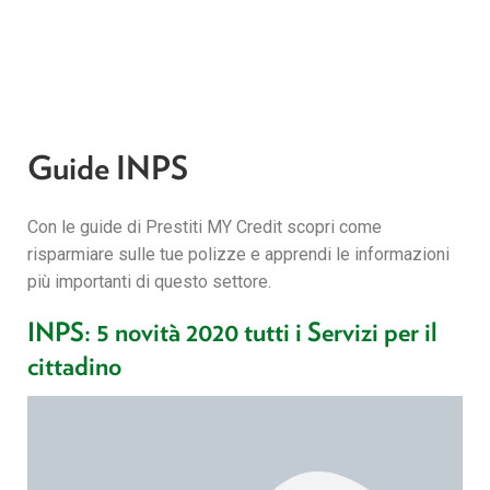
Guide INPS
Con le guide di Prestiti MY Credit scopri come
risparmiare sulle tue polizze e apprendi le informazioni
più importanti di questo settore.
INPS: 5 novità 2020 tutti i Servizi per il
cittadino