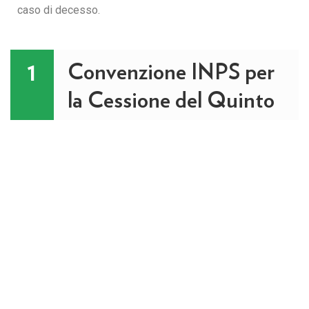
caso di decesso.
Convenzione INPS per
1
la Cessione del Quinto