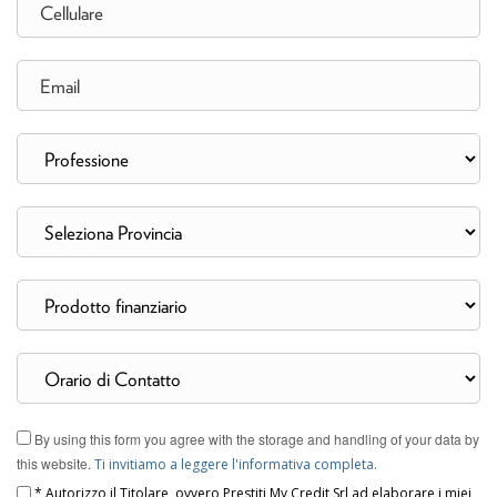
By using this form you agree with the storage and handling of your data by
this website.
Ti invitiamo a leggere l'informativa completa.
* Autorizzo il Titolare, ovvero Prestiti My Credit Srl ad elaborare i miei