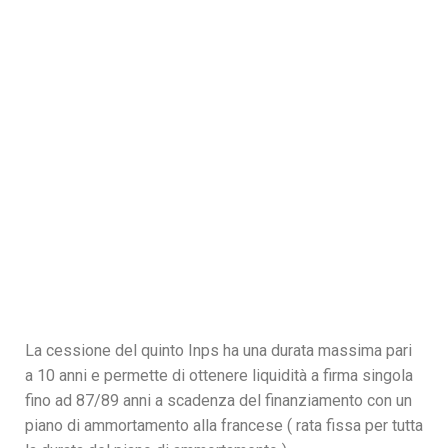
La cessione del quinto Inps ha una durata massima pari
a 10 anni e permette di ottenere liquidità a firma singola
fino ad 87/89 anni a scadenza del finanziamento con un
piano di ammortamento alla francese ( rata fissa per tutta