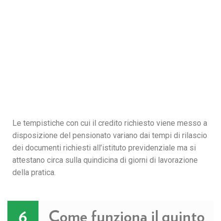
Le tempistiche con cui il credito richiesto viene messo a
disposizione del pensionato variano dai tempi di rilascio
dei documenti richiesti all’istituto previdenziale ma si
attestano circa sulla quindicina di giorni di lavorazione
della pratica.
Come funziona il quinto
6