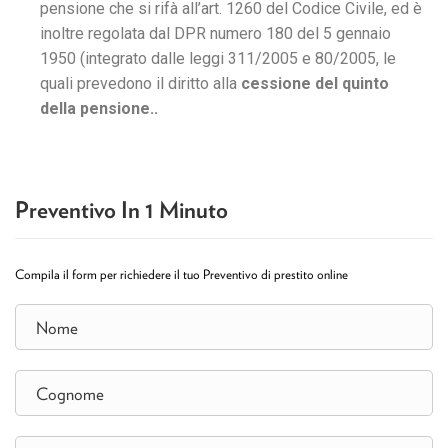
pensione che si rifà all’art. 1260 del Codice Civile, ed è
inoltre regolata dal DPR numero 180 del 5 gennaio
1950 (integrato dalle leggi 311/2005 e 80/2005, le
quali prevedono il diritto alla
cessione del quinto
della pensione..
Preventivo In 1 Minuto
Compila il form per richiedere il tuo Preventivo di prestito online