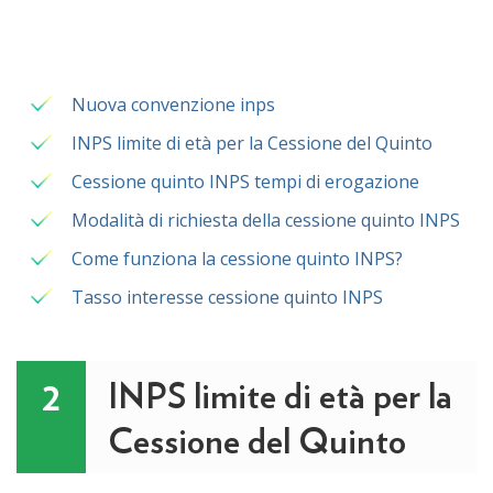
Nuova convenzione inps
INPS limite di età per la Cessione del Quinto
Cessione quinto INPS tempi di erogazione
Modalità di richiesta della cessione quinto INPS
Come funziona la cessione quinto INPS?
Tasso interesse cessione quinto INPS
INPS limite di età per la
2
Cessione del Quinto