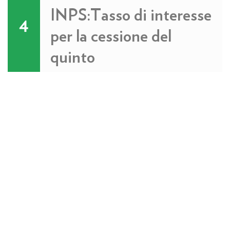
INPS:Tasso di interesse
4
per la cessione del
quinto