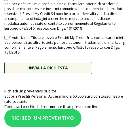
dati per definire il mio profilo al fine di formulare offerte di prodotti di
possibile mio interesse e inviarmi comunicazioni commerciali di prodotti
e servizi di Prestiti My Credit Srl nonché a procedere alla vendita diretta e
al compimento di indagini o ricerche di mercato anche mediante
modalità automatizzate di contatto conformemente al Regolamento
Europeo 679/2016 recepito con D.lgs. 101/2018
* Autorizzo il Titolare, ovvero Prestiti My Credit Srl a comunicare i miei
dati personali ad altre Società per loro autonomi trattamenti di marketing
conformemente al Regolamento Europeo 679/2016 recepito con D.lgs.
101/2018
Richiedi un preventivo subito!
Scopri i Prestiti Personali Avvera fino a 60.000 euro con tasso fisso e
rate costanti.
Contattaci o richiedi direttamente il tuo prestito on line.
RICHIEDI UN PREVENTIVO