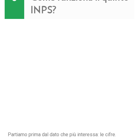
INPS?
Partiamo prima dal dato che più interessa: le cifre.