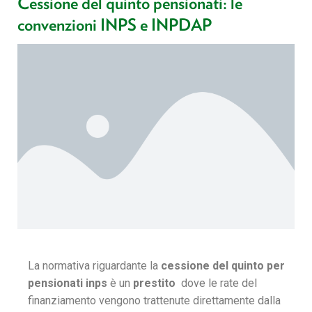
Cessione del quinto pensionati: le
convenzioni INPS e INPDAP
La normativa riguardante la
cessione del quinto per
pensionati inps
è un
prestito
dove le rate del
finanziamento vengono trattenute direttamente dalla