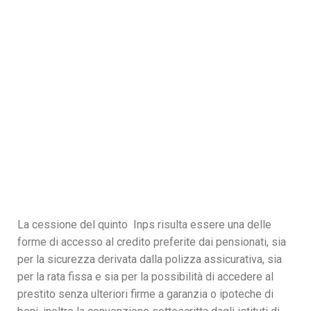
La cessione del quinto Inps risulta essere una delle
forme di accesso al credito preferite dai pensionati, sia
per la sicurezza derivata dalla polizza assicurativa, sia
per la rata fissa e sia per la possibilità di accedere al
prestito senza ulteriori firme a garanzia o ipoteche di