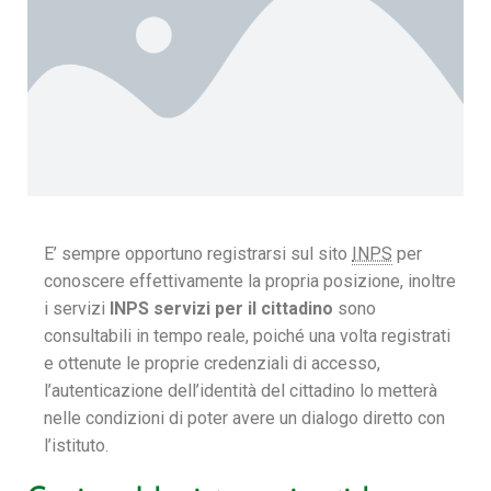
E’ sempre opportuno registrarsi sul sito
INPS
per
conoscere effettivamente la propria posizione, inoltre
i servizi
INPS servizi per il cittadino
sono
consultabili in tempo reale, poiché una volta registrati
e ottenute le proprie credenziali di accesso,
l’autenticazione dell’identità del cittadino lo metterà
nelle condizioni di poter avere un dialogo diretto con
l’istituto.