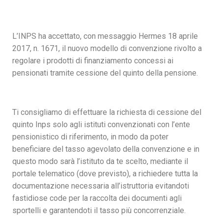
L’INPS ha accettato, con messaggio Hermes 18 aprile
2017, n. 1671, il nuovo modello di convenzione rivolto a
regolare i prodotti di finanziamento concessi ai
pensionati tramite cessione del quinto della pensione.
Ti consigliamo di effettuare la richiesta di cessione del
quinto Inps solo agli istituti convenzionati con l’ente
pensionistico di riferimento, in modo da poter
beneficiare del tasso agevolato della convenzione e in
questo modo sarà l’istituto da te scelto, mediante il
portale telematico (dove previsto), a richiedere tutta la
documentazione necessaria all’istruttoria evitandoti
fastidiose code per la raccolta dei documenti agli
sportelli e garantendoti il tasso più concorrenziale.