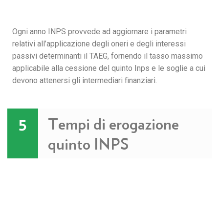
Ogni anno INPS provvede ad aggiornare i parametri
relativi all’applicazione degli oneri e degli interessi
passivi determinanti il TAEG, fornendo il tasso massimo
applicabile alla cessione del quinto Inps e le soglie a cui
devono attenersi gli intermediari finanziari.
Tempi di erogazione
5
quinto INPS