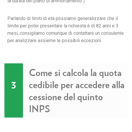
la durata del piano di ammortamento ).
Parlando di limiti di età possiamo generalizzare che il
limite per poter presentare la richiesta è di 82 anni e 3
mesi, consigliamo comunque di contattare un consulente
per analizzare assieme le possibili eccezioni.
Come si calcola la quota
cedibile per accedere alla
3
cessione del quinto
INPS