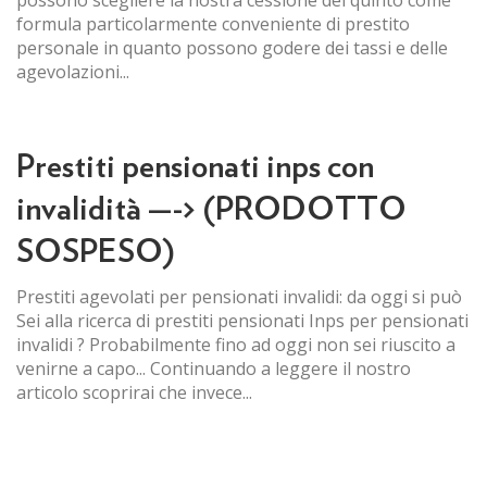
formula particolarmente conveniente di prestito
personale in quanto possono godere dei tassi e delle
agevolazioni...
Prestiti pensionati inps con
invalidità —-> (PRODOTTO
SOSPESO)
Prestiti agevolati per pensionati invalidi: da oggi si può
Sei alla ricerca di prestiti pensionati Inps per pensionati
invalidi ? Probabilmente fino ad oggi non sei riuscito a
venirne a capo... Continuando a leggere il nostro
articolo scoprirai che invece...