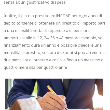
senza alcun giustificativo di spesa.
Inoltre, il piccolo prestito ex INPDAP per ogni anno di
debito consente di ottenere un prestito di importo pari
a una mensilità netta di stipendio o di pensione,
ammortizzabile in 12, 24, 36 o 48 mesi. Ad esempio, se il
finanziamento dura un anno è possibile chiedere una
mensilità di prestito, se dura due anni si può accedere a
due mensilità di prestito e così via fino a un massimo di
quattro mensilità per quattro anni.