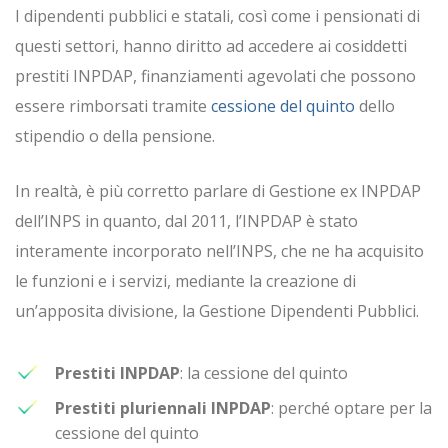
I dipendenti pubblici e statali, così come i pensionati di
questi settori, hanno diritto ad accedere ai cosiddetti
prestiti INPDAP, finanziamenti agevolati che possono
essere rimborsati tramite
cessione del quinto
dello
stipendio o della pensione.
In realtà, è più corretto parlare di Gestione ex INPDAP
dell’INPS in quanto, dal 2011, l’INPDAP è stato
interamente incorporato nell’INPS, che ne ha acquisito
le funzioni e i servizi, mediante la creazione di
un’apposita divisione, la Gestione Dipendenti Pubblici.
Prestiti INPDAP
: la cessione del quinto
Prestiti pluriennali INPDAP
: perché optare per la
cessione del quinto