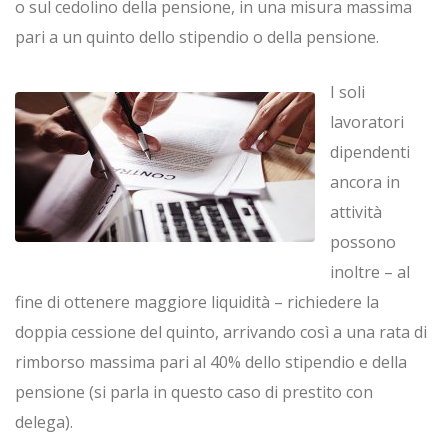
o sul cedolino della pensione, in una misura massima
pari a un quinto dello stipendio o della pensione.
I soli
lavoratori
dipendenti
ancora in
attività
possono
inoltre – al
fine di ottenere maggiore liquidità – richiedere la
doppia cessione del quinto, arrivando così a una rata di
rimborso massima pari al 40% dello stipendio e della
pensione (si parla in questo caso di prestito con
delega).