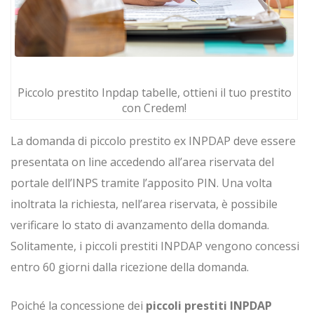
Piccolo prestito Inpdap tabelle, ottieni il tuo prestito
con Credem!
La domanda di piccolo prestito ex INPDAP deve essere
presentata on line accedendo all’area riservata del
portale dell’INPS tramite l’apposito PIN. Una volta
inoltrata la richiesta, nell’area riservata, è possibile
verificare lo stato di avanzamento della domanda.
Solitamente, i piccoli prestiti INPDAP vengono concessi
entro 60 giorni dalla ricezione della domanda.
Poiché la concessione dei
piccoli prestiti INPDAP