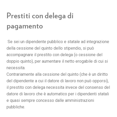
Prestiti con delega di
pagamento
Se sei un dipendente pubblico e statale ad integrazione
della cessione del quinto dello stipendio, si può
accompagnare il prestito con delega (o cessione del
doppio quinto), per aumentare il netto erogabile di cui si
necessita.
Contrariamente alla cessione del quinto (che è un diritto
del dipendente a cui il datore di lavoro non può opporsi),
il prestito con delega necessita invece del consenso del
datore di lavoro che è automatico per i dipendenti statali
e quasi sempre concesso dalle amministrazioni
pubbliche.