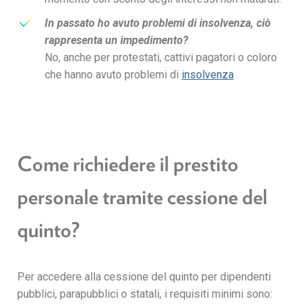
In passato ho avuto problemi di insolvenza, ciò
rappresenta un impedimento?
No, anche per protestati, cattivi pagatori o coloro 
che hanno avuto problemi di 
insolvenza
Come richiedere il prestito
personale tramite cessione del
quinto?
Per accedere alla cessione del quinto per dipendenti
pubblici, parapubblici o statali, i requisiti minimi sono: