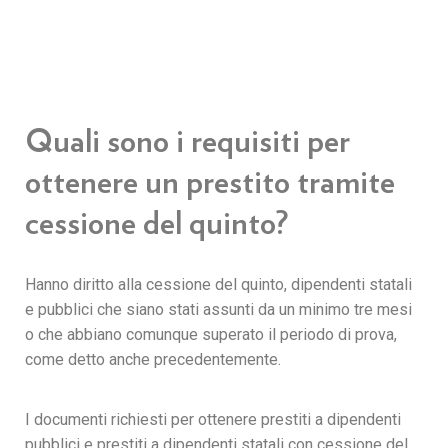
Quali sono i requisiti per
ottenere un prestito tramite
cessione del quinto?
Hanno diritto alla cessione del quinto, dipendenti statali
e pubblici che siano stati assunti da un minimo tre mesi
o che abbiano comunque superato il periodo di prova,
come detto anche precedentemente.
I documenti richiesti per ottenere prestiti a dipendenti
pubblici e prestiti a dipendenti statali con cessione del