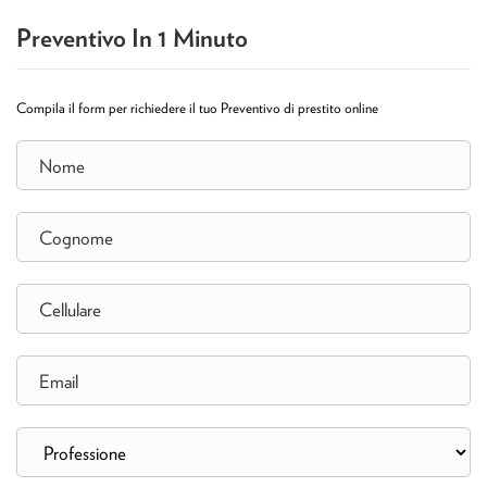
Preventivo In 1 Minuto
Compila il form per richiedere il tuo Preventivo di prestito online