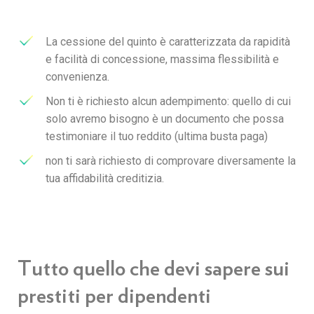
La cessione del quinto è caratterizzata da rapidità
e facilità di concessione, massima flessibilità e
convenienza.
Non ti è richiesto alcun adempimento: quello di cui
solo avremo bisogno è un documento che possa
testimoniare il tuo reddito (ultima busta paga)
non ti sarà richiesto di comprovare diversamente la
tua affidabilità creditizia.
Tutto quello che devi sapere sui
prestiti per dipendenti