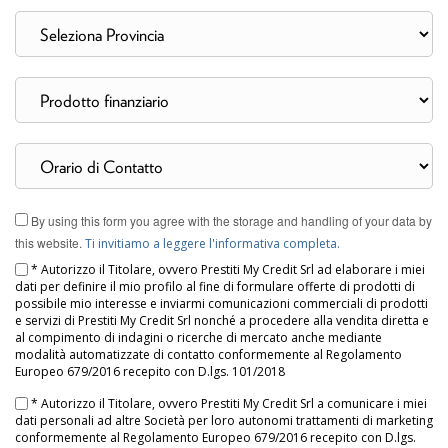
By using this form you agree with the storage and handling of your data by
this website.
Ti invitiamo a leggere l'informativa completa.
* Autorizzo il Titolare, ovvero Prestiti My Credit Srl ad elaborare i miei
dati per definire il mio profilo al fine di formulare offerte di prodotti di
possibile mio interesse e inviarmi comunicazioni commerciali di prodotti
e servizi di Prestiti My Credit Srl nonché a procedere alla vendita diretta e
al compimento di indagini o ricerche di mercato anche mediante
modalità automatizzate di contatto conformemente al Regolamento
Europeo 679/2016 recepito con D.lgs. 101/2018
* Autorizzo il Titolare, ovvero Prestiti My Credit Srl a comunicare i miei
dati personali ad altre Società per loro autonomi trattamenti di marketing
conformemente al Regolamento Europeo 679/2016 recepito con D.lgs.