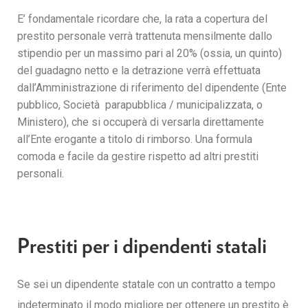
E’ fondamentale ricordare che, la rata a copertura del
prestito personale verrà trattenuta mensilmente dallo
stipendio per un massimo pari al 20% (ossia, un quinto)
del guadagno netto e la detrazione verrà effettuata
dall’Amministrazione di riferimento del dipendente (Ente
pubblico, Società parapubblica / municipalizzata, o
Ministero), che si occuperà di versarla direttamente
all’Ente erogante a titolo di rimborso. Una formula
comoda e facile da gestire rispetto ad altri prestiti
personali.
Prestiti per i dipendenti statali
Se sei un dipendente statale con un contratto a tempo
indeterminato il modo migliore per ottenere un prestito è