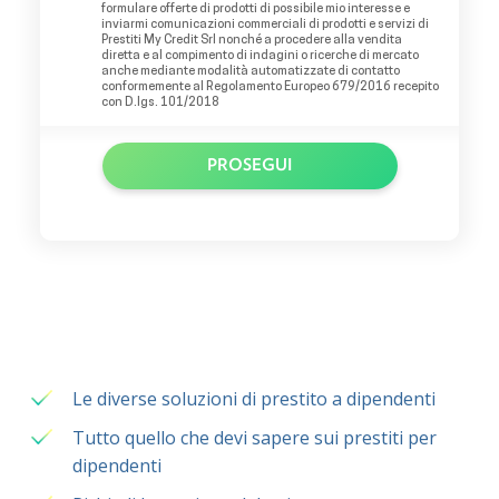
formulare offerte di prodotti di possibile mio interesse e
inviarmi comunicazioni commerciali di prodotti e servizi di
Prestiti My Credit Srl nonché a procedere alla vendita
diretta e al compimento di indagini o ricerche di mercato
anche mediante modalità automatizzate di contatto
conformemente al Regolamento Europeo 679/2016 recepito
con D.lgs. 101/2018
PROSEGUI
Le diverse soluzioni di prestito a dipendenti
Tutto quello che devi sapere sui prestiti per
dipendenti