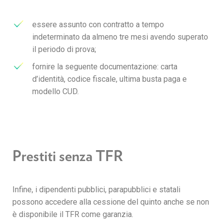
essere assunto con contratto a tempo
indeterminato da almeno tre mesi avendo superato
il periodo di prova;
fornire la seguente documentazione: carta
d’identità, codice fiscale, ultima busta paga e
modello CUD.
Prestiti senza TFR
Infine, i dipendenti pubblici, parapubblici e statali
possono accedere alla cessione del quinto anche se non
è disponibile il TFR come garanzia.