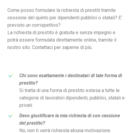
Come posso formulare la richiesta di prestiti tramite
cessione del quinto per dipendenti pubblici o statali? E’
previsto un corrispettivo?
La richiesta di prestito è gratuita e senza impegno e
potrà essere formulata direttamente online, tramite il
nostro sito. Contattaci per saperne di più.
Chi sono esattamente i destinatari di tale forma di
prestito?
Si tratta di una forma di prestito estesa a tutte le
categorie di lavoratori dipendenti, pubblici, statali e
privati.
Devo giustificare la mia richiesta di con cessione
del prestito?
No, non ti verrà richiesta alcuna motivazione.