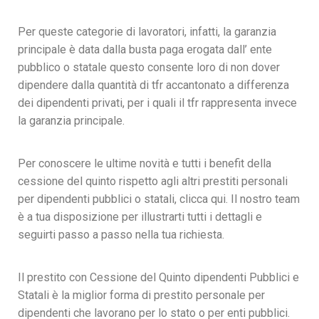
Per queste categorie di lavoratori, infatti, la garanzia
principale è data dalla busta paga erogata dall’ ente
pubblico o statale questo consente loro di non dover
dipendere dalla quantità di tfr accantonato a differenza
dei dipendenti privati, per i quali il tfr rappresenta invece
la garanzia principale.
Per conoscere le ultime novità e tutti i benefit della
cessione del quinto rispetto agli altri prestiti personali
per dipendenti pubblici o statali, clicca qui. Il nostro team
è a tua disposizione per illustrarti tutti i dettagli e
seguirti passo a passo nella tua richiesta.
Il prestito con Cessione del Quinto dipendenti Pubblici e
Statali è la miglior forma di prestito personale per
dipendenti che lavorano per lo stato o per enti pubblici.