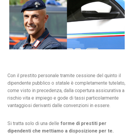
Con il prestito personale tramite cessione del quinto il
dipendente pubblico o statale è completamente tutelato,
come visto in precedenza, dalla copertura assicurativa a
rischio vita e impiego e gode di tassi particolarmente
vantaggiosi derivanti dalle convenzioni in essere.
Si tratta solo di una delle
forme di prestiti per
dipendenti che mettiamo a disposizione per te.