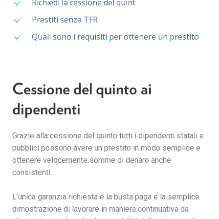
Richiedi la cessione del quint
Prestiti senza TFR
Quali sono i requisiti per ottenere un prestito
Cessione del quinto ai
dipendenti
Grazie alla cessione del quinto tutti i dipendenti statali e
pubblici possono avere un prestito in modo semplice e
ottenere velocemente somme di denaro anche
consistenti.
L’unica garanzia richiesta è la busta paga e la semplice
dimostrazione di lavorare in maniera continuativa da