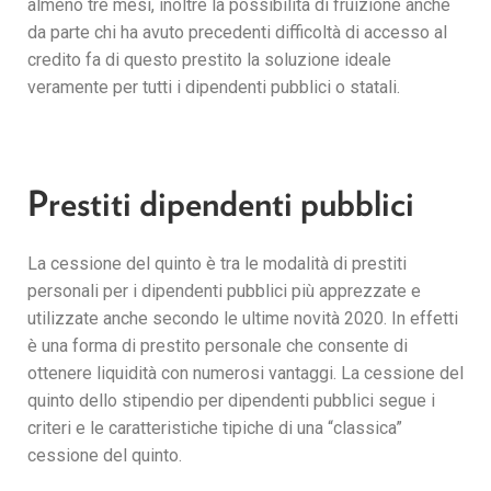
almeno tre mesi, inoltre la possibilità di fruizione anche
da parte chi ha avuto precedenti difficoltà di accesso al
credito fa di questo prestito la soluzione ideale
veramente per tutti i dipendenti pubblici o statali.
Prestiti dipendenti pubblici
La cessione del quinto è tra le modalità di prestiti
personali per i dipendenti pubblici più apprezzate e
utilizzate anche secondo le ultime novità 2020. In effetti
è una forma di prestito personale che consente di
ottenere liquidità con numerosi vantaggi. La cessione del
quinto dello stipendio per dipendenti pubblici segue i
criteri e le caratteristiche tipiche di una “classica”
cessione del quinto.