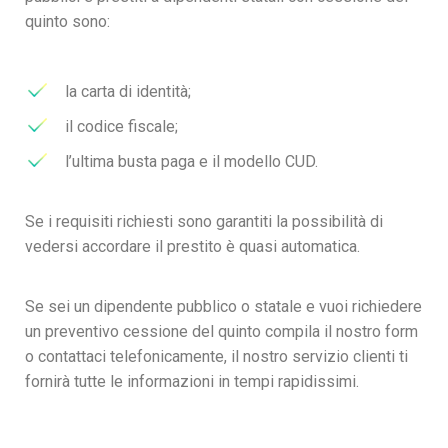
quinto sono:
la carta di identità;
il codice fiscale;
l’ultima busta paga e il modello CUD.
Se i requisiti richiesti sono garantiti la possibilità di
vedersi accordare il prestito è quasi automatica.
Se sei un dipendente pubblico o statale e vuoi richiedere
un preventivo cessione del quinto compila il nostro form
o contattaci telefonicamente, il nostro servizio clienti ti
fornirà tutte le informazioni in tempi rapidissimi.