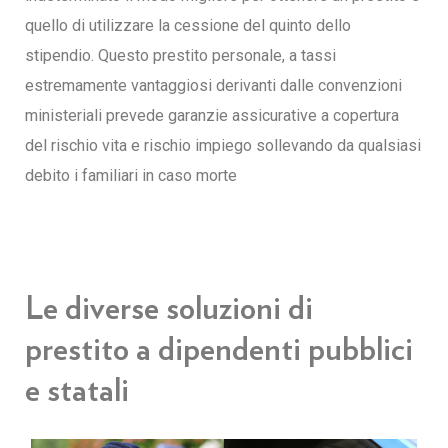
quello di utilizzare la cessione del quinto dello
stipendio. Questo prestito personale, a tassi
estremamente vantaggiosi derivanti dalle convenzioni
ministeriali prevede garanzie assicurative a copertura
del rischio vita e rischio impiego sollevando da qualsiasi
debito i familiari in caso morte
Le diverse soluzioni di
prestito a dipendenti pubblici
e statali