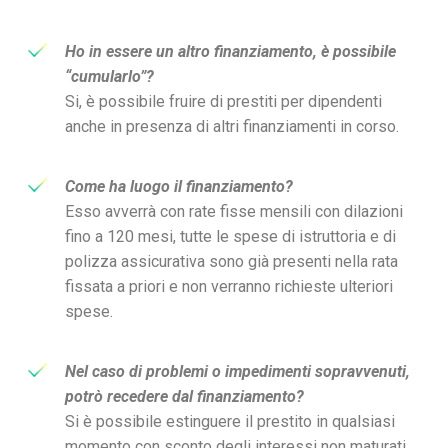
Ho in essere un altro finanziamento, è possibile
“cumularlo”?
Si, è possibile fruire di prestiti per dipendenti
anche in presenza di altri finanziamenti in corso.
Come ha luogo il finanziamento?
Esso avverrà con rate fisse mensili con dilazioni
fino a 120 mesi, tutte le spese di istruttoria e di
polizza assicurativa sono già presenti nella rata
fissata a priori e non verranno richieste ulteriori
spese.
Nel caso di problemi o impedimenti sopravvenuti,
potrò recedere dal finanziamento
?
Si è possibile estinguere il prestito in qualsiasi
momento con sconto degli interessi non maturati.