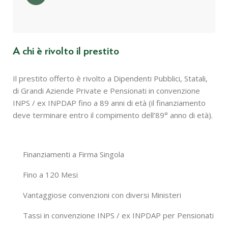
A chi è rivolto il prestito
Il prestito offerto è rivolto a Dipendenti Pubblici, Statali,
di Grandi Aziende Private e Pensionati in convenzione
INPS / ex INPDAP fino a 89 anni di età (il finanziamento
deve terminare entro il compimento dell’89° anno di età).
Finanziamenti a Firma Singola
Fino a 120 Mesi
Vantaggiose convenzioni con diversi Ministeri
Tassi in convenzione INPS / ex INPDAP per Pensionati