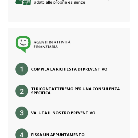
adatti alle proprie esigenze
COMPILA LA RICHIESTA DI PREVENTIVO
TI RICONTATTEREMO PER UNA CONSULENZA
SPECIFICA
VALUTA IL NOSTRO PREVENTIVO
FISSA UN APPUNTAMENTO