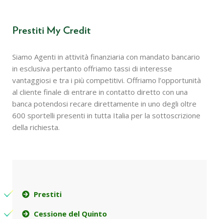
Prestiti My Credit
Siamo Agenti in attività finanziaria con mandato bancario
in esclusiva pertanto offriamo tassi di interesse
vantaggiosi e tra i più competitivi. Offriamo l’opportunità
al cliente finale di entrare in contatto diretto con una
banca potendosi recare direttamente in uno degli oltre
600 sportelli presenti in tutta Italia per la sottoscrizione
della richiesta.
Prestiti
Cessione del Quinto