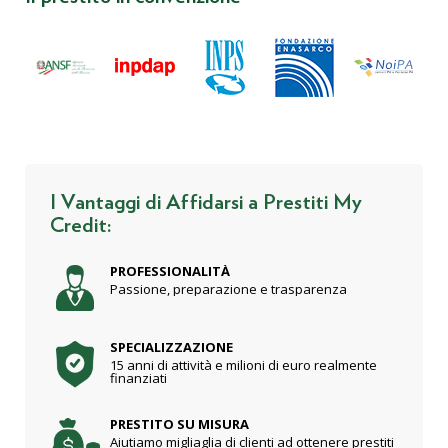
I Vantaggi di Affidarsi a Prestiti My
Credit:
PROFESSIONALITÀ
Passione, preparazione e trasparenza
SPECIALIZZAZIONE
15 anni di attività e milioni di euro realmente
finanziati
PRESTITO SU MISURA
Aiutiamo migliaglia di clienti ad ottenere prestiti