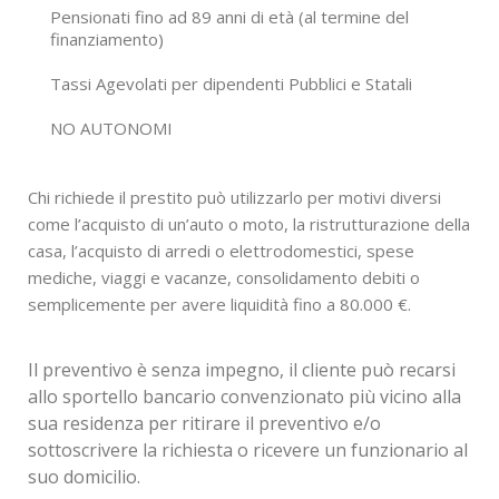
Pensionati fino ad 89 anni di età (al termine del
finanziamento)
Tassi Agevolati per dipendenti Pubblici e Statali
NO AUTONOMI
Chi richiede il prestito può utilizzarlo per motivi diversi
come l’acquisto di un’auto o moto, la ristrutturazione della
casa, l’acquisto di arredi o elettrodomestici, spese
mediche, viaggi e vacanze, consolidamento debiti o
semplicemente per avere liquidità fino a 80.000 €.
Il preventivo è senza impegno, il cliente può recarsi
allo sportello bancario convenzionato più vicino alla
sua residenza per ritirare il preventivo e/o
sottoscrivere la richiesta o ricevere un funzionario al
suo domicilio.