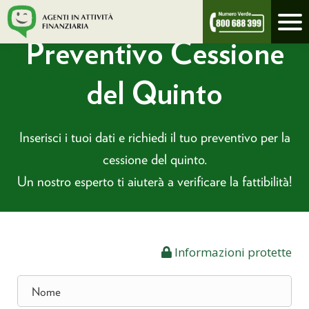
/
prestitimycredit.it
preventivo
Preventivo Cessione
del Quinto
Inserisci i tuoi dati e richiedi il tuo preventivo per la
cessione del quinto.
Un nostro esperto ti aiuterà a verificare la fattibilità!
Informazioni protette